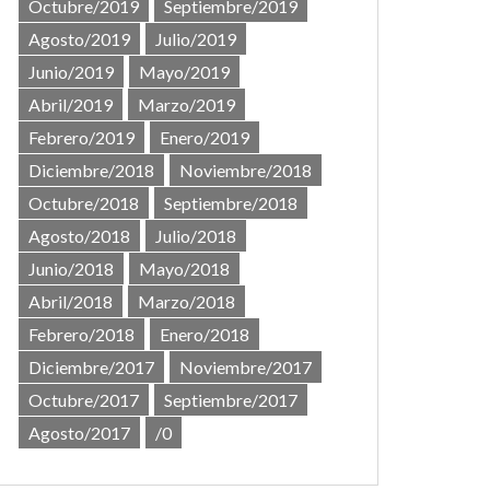
Octubre/2019
Septiembre/2019
Agosto/2019
Julio/2019
Junio/2019
Mayo/2019
Abril/2019
Marzo/2019
Febrero/2019
Enero/2019
Diciembre/2018
Noviembre/2018
Octubre/2018
Septiembre/2018
Agosto/2018
Julio/2018
Junio/2018
Mayo/2018
Abril/2018
Marzo/2018
Febrero/2018
Enero/2018
Diciembre/2017
Noviembre/2017
Octubre/2017
Septiembre/2017
Agosto/2017
/0