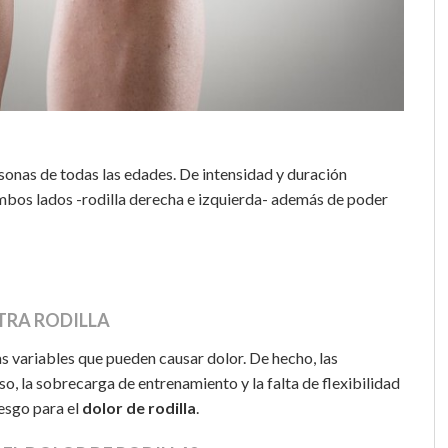
sonas de todas las edades. De intensidad y duración
 ambos lados -rodilla derecha e izquierda- además de poder
TRA RODILLA
s variables que pueden causar dolor. De hecho, las
so, la sobrecarga de entrenamiento y la falta de flexibilidad
iesgo para el
dolor de rodilla
.