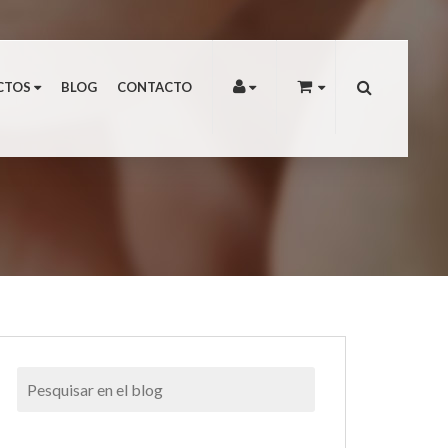
¿Que buscas?
CTOS
BLOG
CONTACTO