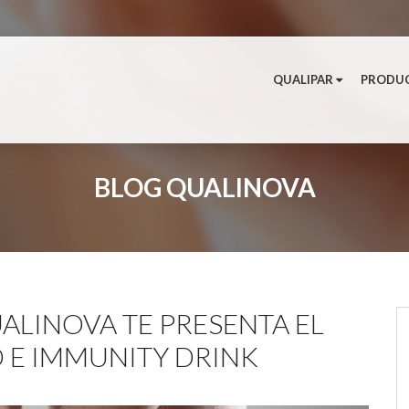
QUALIPAR
PRODU
BLOG QUALINOVA
ALINOVA TE PRESENTA EL
 E IMMUNITY DRINK