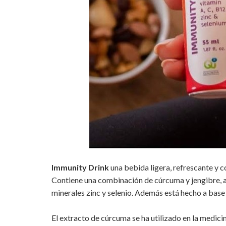
Immunity Drink
una bebida ligera, refrescante y c
Contiene una combinación de cúrcuma y jengibre, a
minerales zinc y selenio. Además está hecho a base
El extracto de cúrcuma se ha utilizado en la medicin