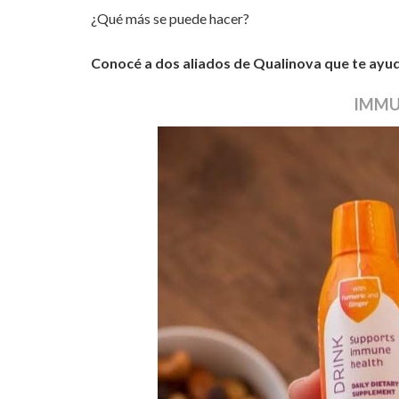
¿Qué más se puede hacer?
Conocé a dos aliados de Qualinova que te ayudar
IMMU