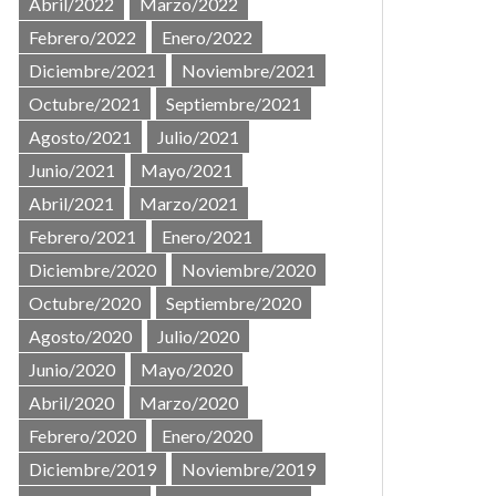
Abril/2022
Marzo/2022
Febrero/2022
Enero/2022
Diciembre/2021
Noviembre/2021
Octubre/2021
Septiembre/2021
Agosto/2021
Julio/2021
Junio/2021
Mayo/2021
Abril/2021
Marzo/2021
Febrero/2021
Enero/2021
Diciembre/2020
Noviembre/2020
Octubre/2020
Septiembre/2020
Agosto/2020
Julio/2020
Junio/2020
Mayo/2020
Abril/2020
Marzo/2020
Febrero/2020
Enero/2020
Diciembre/2019
Noviembre/2019