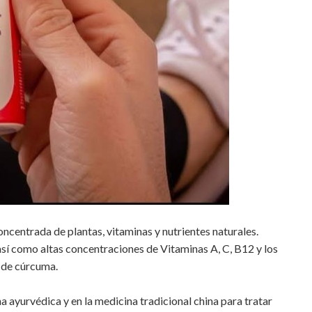
oncentrada de plantas, vitaminas y nutrientes naturales.
sí como altas concentraciones de Vitaminas A, C, B12 y los
 de cúrcuma.
a ayurvédica y en la medicina tradicional china para tratar