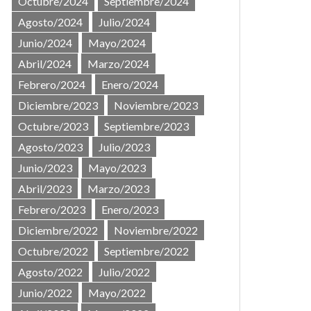
Octubre/2024
Septiembre/2024
Agosto/2024
Julio/2024
Junio/2024
Mayo/2024
Abril/2024
Marzo/2024
Febrero/2024
Enero/2024
Diciembre/2023
Noviembre/2023
Octubre/2023
Septiembre/2023
Agosto/2023
Julio/2023
Junio/2023
Mayo/2023
Abril/2023
Marzo/2023
Febrero/2023
Enero/2023
Diciembre/2022
Noviembre/2022
Octubre/2022
Septiembre/2022
Agosto/2022
Julio/2022
Junio/2022
Mayo/2022