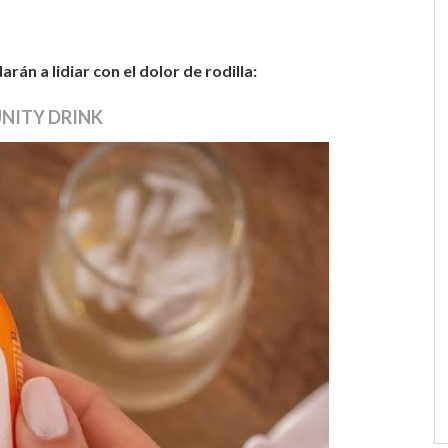
án a lidiar con el dolor de rodilla:
NITY DRINK